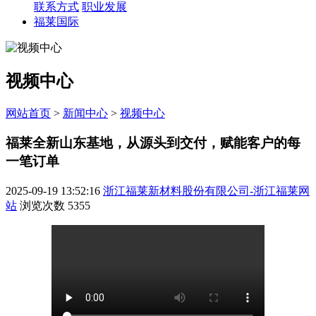
联系方式
职业发展
福莱国际
视频中心
网站首页
>
新闻中心
>
视频中心
福莱全新山东基地，从源头到交付，赋能客户的每
一笔订单
2025-09-19 13:52:16
浙江福莱新材料股份有限公司-浙江福莱网
站
浏览次数
5355