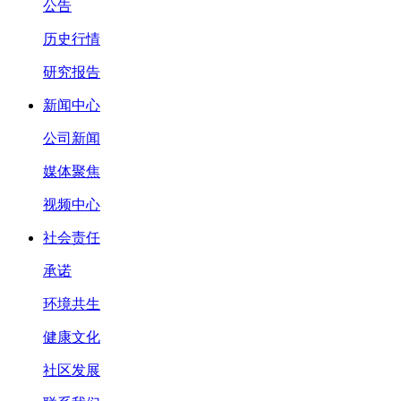
公告
历史行情
研究报告
新闻中心
公司新闻
媒体聚焦
视频中心
社会责任
承诺
环境共生
健康文化
社区发展