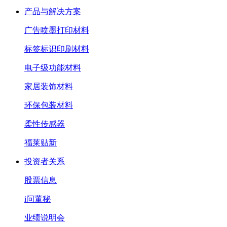
产品与解决方案
广告喷墨打印材料
标签标识印刷材料
电子级功能材料
家居装饰材料
环保包装材料
柔性传感器
福莱贴新
投资者关系
股票信息
i问董秘
业绩说明会