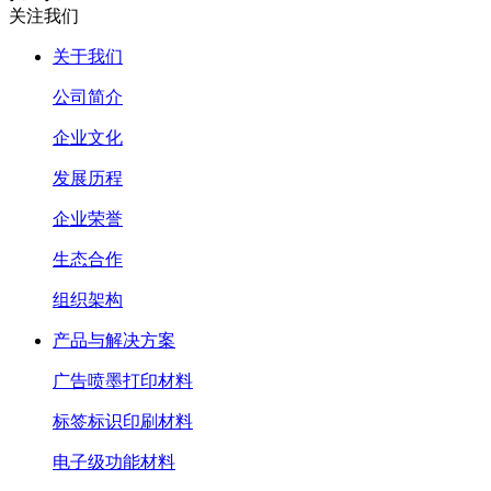
关注我们
关于我们
公司简介
企业文化
发展历程
企业荣誉
生态合作
组织架构
产品与解决方案
广告喷墨打印材料
标签标识印刷材料
电子级功能材料