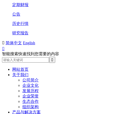
定期财报
公告
历史行情
研究报告

简体中文
English

智能搜索快速找到您需要的内容
网站首页
关于我们
公司简介
企业文化
发展历程
企业荣誉
生态合作
组织架构
产品与解决方案