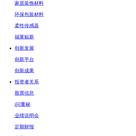
家居装饰材料
环保包装材料
柔性传感器
福莱贴新
创新发展
创新平台
创新成果
投资者关系
股票信息
i问董秘
业绩说明会
定期财报