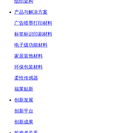
组织架构
产品与解决方案
广告喷墨打印材料
标签标识印刷材料
电子级功能材料
家居装饰材料
环保包装材料
柔性传感器
福莱贴新
创新发展
创新平台
创新成果
投资者关系