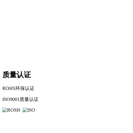
质量认证
ROHS环保认证
ISO9001质量认证