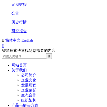
定期财报
公告
历史行情
研究报告

简体中文
English

智能搜索快速找到您需要的内容
网站首页
关于我们
公司简介
企业文化
发展历程
企业荣誉
生态合作
组织架构
产品与解决方案