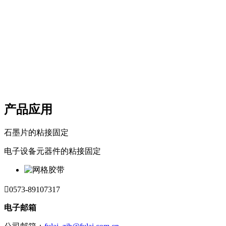
产品应用
石墨片的粘接固定
电子设备元器件的粘接固定

0573-89107317
电子邮箱