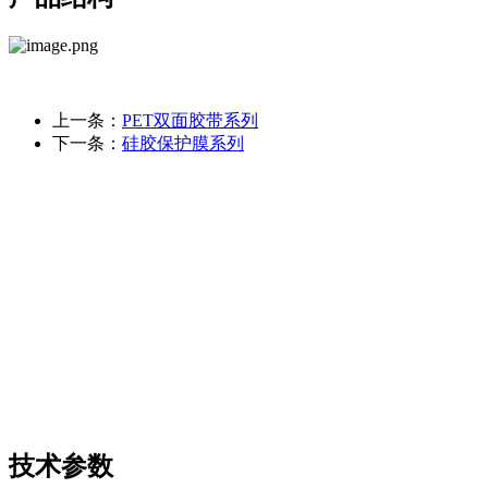
上一条：
PET双面胶带系列
下一条：
硅胶保护膜系列
技术参数