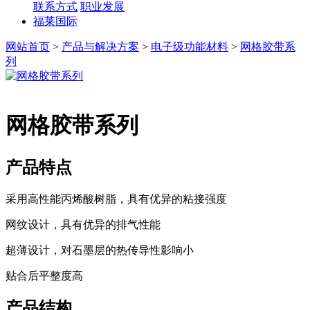
联系方式
职业发展
福莱国际
网站首页
>
产品与解决方案
>
电子级功能材料
>
网格胶带系
列
网格胶带系列
产品特点
采用高性能丙烯酸树脂，具有优异的粘接强度
网纹设计，具有优异的排气性能
超薄设计，对石墨层的热传导性影响小
贴合后平整度高
产品结构