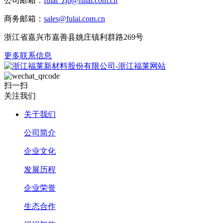
公司邮箱：
fulai_zjb@fulai.com.cn
商务邮箱：
sales@fulai.com.cn
浙江省嘉兴市嘉善县姚庄镇利群路269号
更多联系信息
扫一扫
关注我们
关于我们
公司简介
企业文化
发展历程
企业荣誉
生态合作