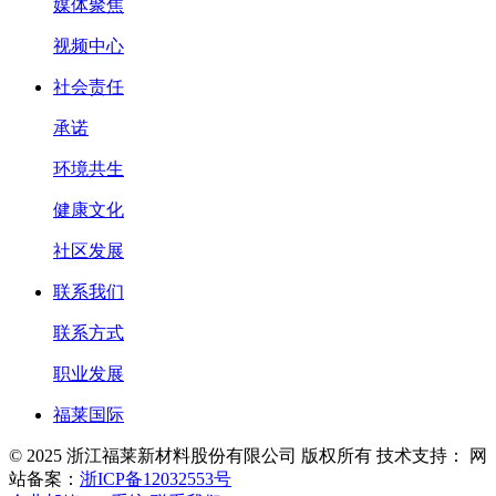
媒体聚焦
视频中心
社会责任
承诺
环境共生
健康文化
社区发展
联系我们
联系方式
职业发展
福莱国际
© 2025 浙江福莱新材料股份有限公司 版权所有
技术支持：
网
站备案：
浙ICP备12032553号