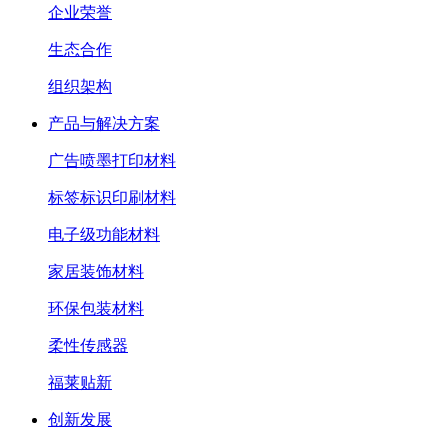
企业荣誉
生态合作
组织架构
产品与解决方案
广告喷墨打印材料
标签标识印刷材料
电子级功能材料
家居装饰材料
环保包装材料
柔性传感器
福莱贴新
创新发展