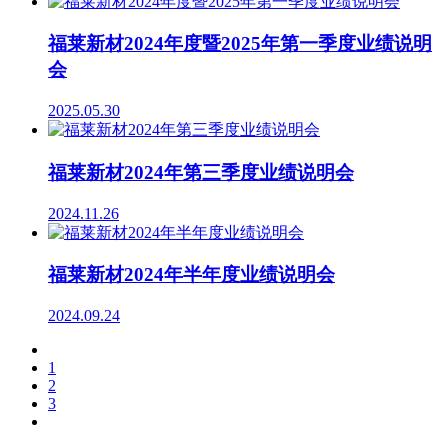
福莱新材2024年度暨2025年第一季度业绩说明
会
2025.05.30
福莱新材2024年第三季度业绩说明会
2024.11.26
福莱新材2024年半年度业绩说明会
2024.09.24
1
2
3