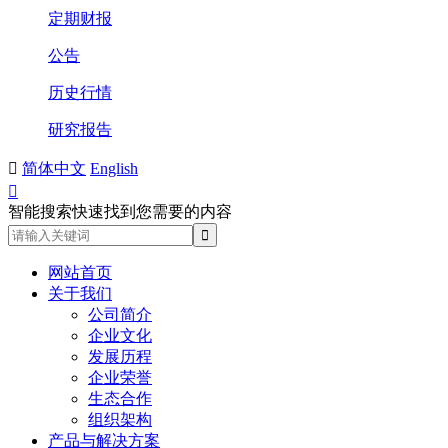
定期财报
公告
历史行情
研究报告

简体中文
English

智能搜索快速找到您需要的内容
网站首页
关于我们
公司简介
企业文化
发展历程
企业荣誉
生态合作
组织架构
产品与解决方案