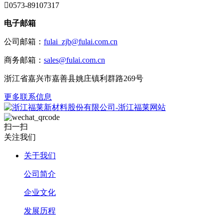

0573-89107317
电子邮箱
公司邮箱：
fulai_zjb@fulai.com.cn
商务邮箱：
sales@fulai.com.cn
浙江省嘉兴市嘉善县姚庄镇利群路269号
更多联系信息
扫一扫
关注我们
关于我们
公司简介
企业文化
发展历程