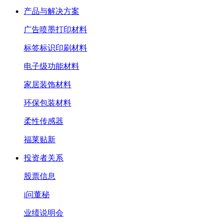
产品与解决方案
广告喷墨打印材料
标签标识印刷材料
电子级功能材料
家居装饰材料
环保包装材料
柔性传感器
福莱贴新
投资者关系
股票信息
i问董秘
业绩说明会