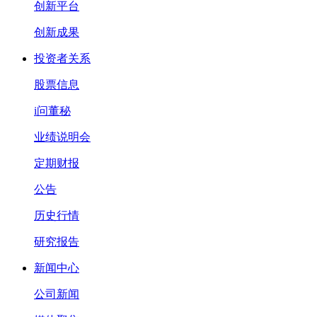
创新平台
创新成果
投资者关系
股票信息
i问董秘
业绩说明会
定期财报
公告
历史行情
研究报告
新闻中心
公司新闻