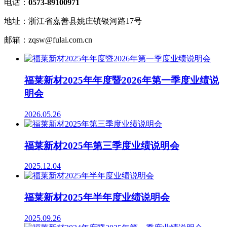
电话：
0573-89100971
地址：浙江省嘉善县姚庄镇银河路17号
邮箱：zqsw@fulai.com.cn
福莱新材2025年年度暨2026年第一季度业绩说
明会
2026.05.26
福莱新材2025年第三季度业绩说明会
2025.12.04
福莱新材2025年半年度业绩说明会
2025.09.26