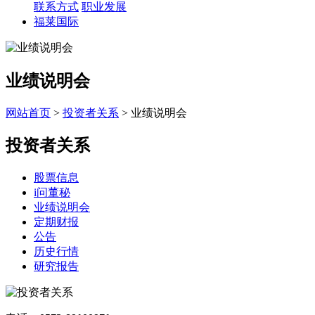
联系方式
职业发展
福莱国际
业绩说明会
网站首页
>
投资者关系
> 业绩说明会
投资者关系
股票信息
i问董秘
业绩说明会
定期财报
公告
历史行情
研究报告