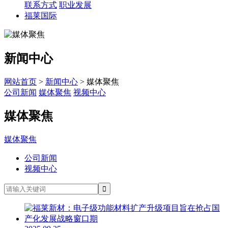
联系方式
职业发展
福莱国际
新闻中心
网站首页
>
新闻中心
> 媒体聚焦
公司新闻
媒体聚焦
视频中心
媒体聚焦
媒体聚焦
公司新闻
视频中心