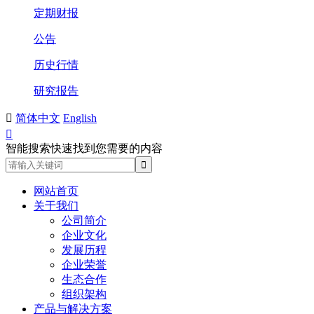
定期财报
公告
历史行情
研究报告

简体中文
English

智能搜索快速找到您需要的内容
网站首页
关于我们
公司简介
企业文化
发展历程
企业荣誉
生态合作
组织架构
产品与解决方案