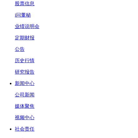
股票信息
i问董秘
业绩说明会
定期财报
公告
历史行情
研究报告
新闻中心
公司新闻
媒体聚焦
视频中心
社会责任