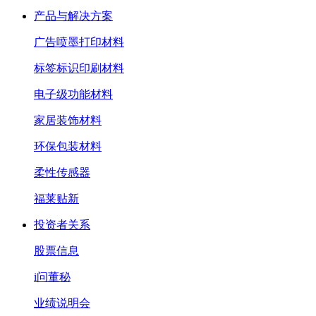
产品与解决方案
广告喷墨打印材料
标签标识印刷材料
电子级功能材料
家居装饰材料
环保包装材料
柔性传感器
福莱贴新
投资者关系
股票信息
i问董秘
业绩说明会