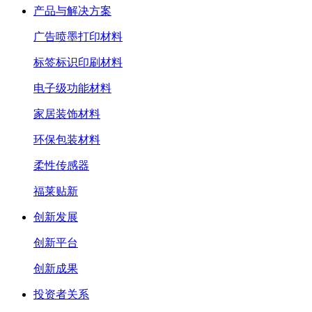
产品与解决方案
广告喷墨打印材料
标签标识印刷材料
电子级功能材料
家居装饰材料
环保包装材料
柔性传感器
福莱贴新
创新发展
创新平台
创新成果
投资者关系