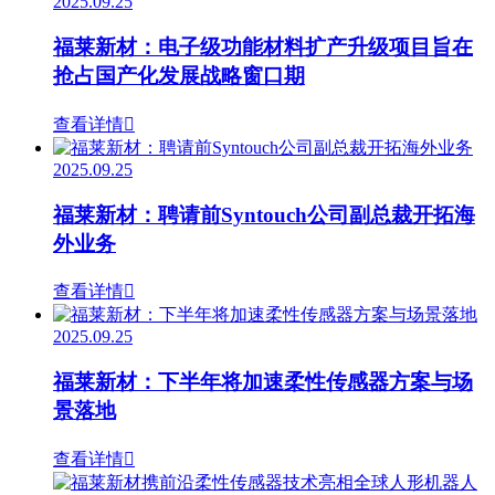
2025.09.25
福莱新材：电子级功能材料扩产升级项目旨在
抢占国产化发展战略窗口期
查看详情

2025.09.25
福莱新材：聘请前Syntouch公司副总裁开拓海
外业务
查看详情

2025.09.25
福莱新材：下半年将加速柔性传感器方案与场
景落地
查看详情
