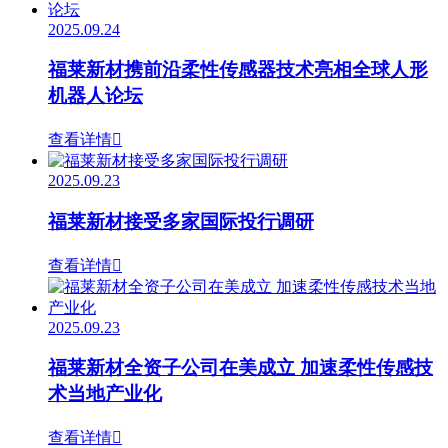
2025.09.24
福莱新材携前沿柔性传感器技术亮相全球人形
机器人论坛
查看详情

2025.09.23
福莱新材接受多家国际投行调研
查看详情

2025.09.23
福莱新材全资子公司在美成立 加速柔性传感技
术当地产业化
查看详情
