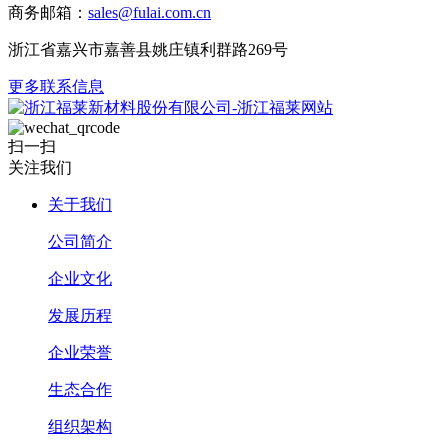
商务邮箱：
sales@fulai.com.cn
浙江省嘉兴市嘉善县姚庄镇利群路269号
更多联系信息
扫一扫
关注我们
关于我们
公司简介
企业文化
发展历程
企业荣誉
生态合作
组织架构