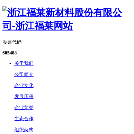
股票代码
605488
关于我们
公司简介
企业文化
发展历程
企业荣誉
生态合作
组织架构