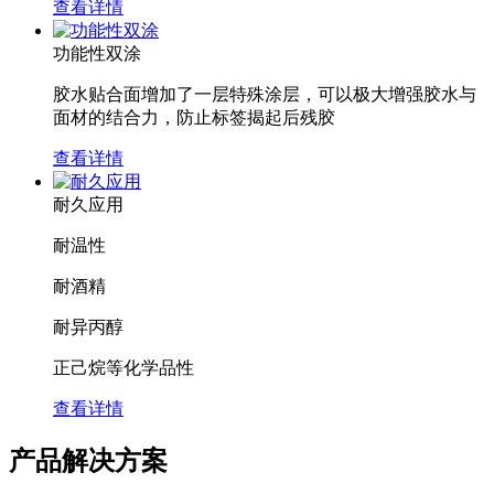
查看详情
功能性双涂
胶水贴合面增加了一层特殊涂层，可以极大增强胶水与
面材的结合力，防止标签揭起后残胶
查看详情
耐久应用
耐温性
耐酒精
耐异丙醇
正己烷等化学品性
查看详情
产品解决方案