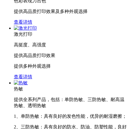
色彩表现力出色
提供高品质打印效果及多种外观选择
查看详情
激光打印
高挺度、高强度
提供高品质打印效果
提供多种外观选择
查看详情
热敏
提供全系列产品，包括：单防热敏、三防热敏、耐高温
热敏、透明热敏
1、单防热敏：具有良好的发色性能，优异的耐湿磨擦；
2、三防热敏：具有良好的防水、防油、防塑性能，良好