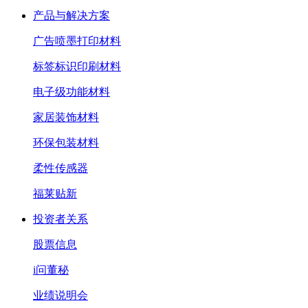
产品与解决方案
广告喷墨打印材料
标签标识印刷材料
电子级功能材料
家居装饰材料
环保包装材料
柔性传感器
福莱贴新
投资者关系
股票信息
i问董秘
业绩说明会