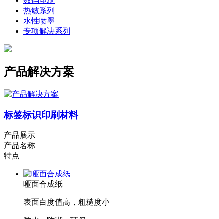
数码印刷
热敏系列
水性喷墨
专项解决系列
产品解决方案
标签标识印刷材料
产品展示
产品名称
特点
哑面合成纸
表面白度值高，粗糙度小