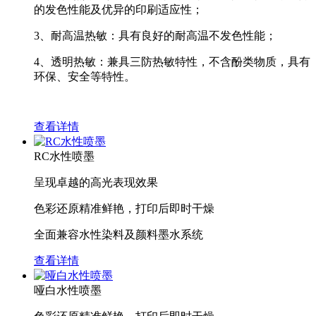
的发色性能及优异的印刷适应性；
3、耐高温热敏：具有良好的耐高温不发色性能；
4、透明热敏：兼具三防热敏特性，不含酚类物质，具有
环保、安全等特性。
查看详情
RC水性喷墨
呈现卓越的高光表现效果
色彩还原精准鲜艳，打印后即时干燥
全面兼容水性染料及颜料墨水系统
查看详情
哑白水性喷墨