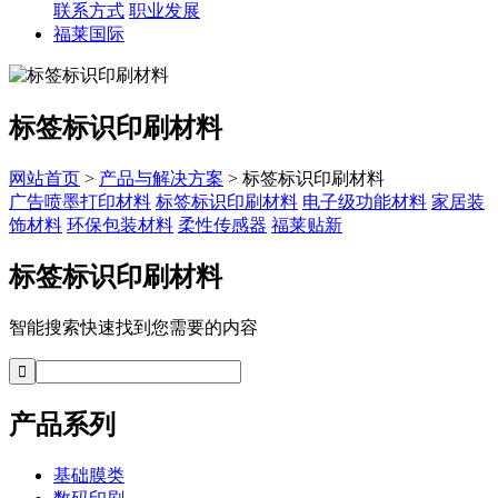
联系方式
职业发展
福莱国际
标签标识印刷材料
网站首页
>
产品与解决方案
> 标签标识印刷材料
广告喷墨打印材料
标签标识印刷材料
电子级功能材料
家居装
饰材料
环保包装材料
柔性传感器
福莱贴新
标签标识印刷材料
智能搜索快速找到您需要的内容
产品系列
基础膜类