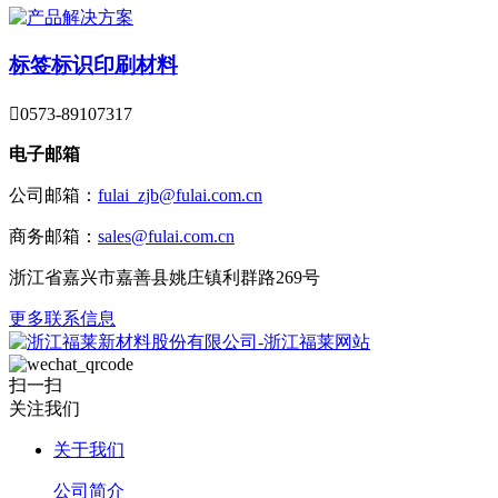
标签标识印刷材料

0573-89107317
电子邮箱
公司邮箱：
fulai_zjb@fulai.com.cn
商务邮箱：
sales@fulai.com.cn
浙江省嘉兴市嘉善县姚庄镇利群路269号
更多联系信息
扫一扫
关注我们
关于我们
公司简介