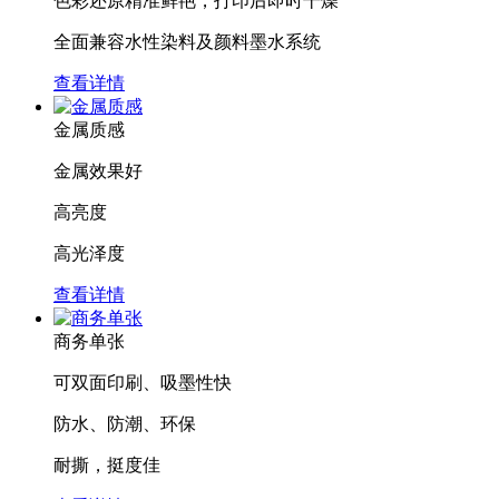
色彩还原精准鲜艳，打印后即时干燥
全面兼容水性染料及颜料墨水系统
查看详情
金属质感
金属效果好
高亮度
高光泽度
查看详情
商务单张
可双面印刷、吸墨性快
防水、防潮、环保
耐撕，挺度佳