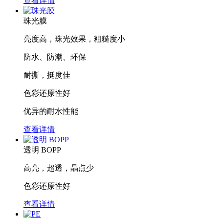
查看详情
珠光膜
亮度高，珠光效果，粗糙度小
防水、防潮、环保
耐撕，挺度佳
色彩还原性好
优异的耐水性能
查看详情
透明 BOPP
高亮，超透，晶点少
色彩还原性好
查看详情