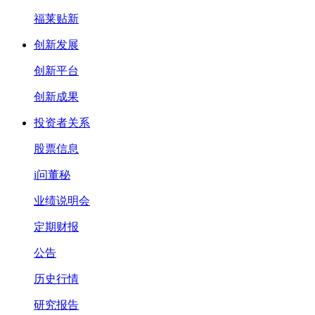
福莱贴新
创新发展
创新平台
创新成果
投资者关系
股票信息
i问董秘
业绩说明会
定期财报
公告
历史行情
研究报告