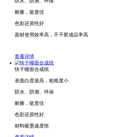
防水、防潮、环保
耐撕，挺度佳
色彩还原性好
面材使用效率高，不干胶成品率高
查看详情
快干哑面合成纸
表面白度值高，粗糙度小
防水、防潮、环保
耐撕，挺度佳
色彩还原性好
材料吸墨速度快