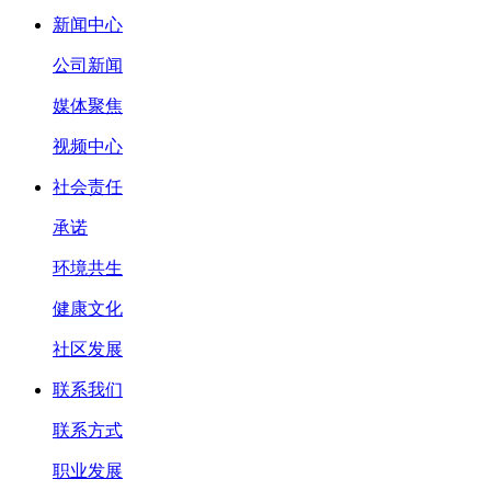
新闻中心
公司新闻
媒体聚焦
视频中心
社会责任
承诺
环境共生
健康文化
社区发展
联系我们
联系方式
职业发展