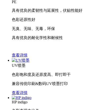
PE
具有优良的柔韧性与延展性，伏贴性能好
色彩还原性好
无臭、无味、无毒，环保
具有优良的耐化学性和耐候性
查看详情
UV喷墨
色彩饱和度及还原度高、即打即干
兼容传统印刷&数码UV喷墨打印
查看详情
HP indigo