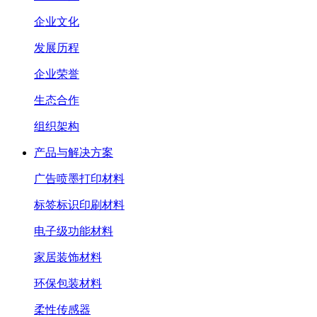
企业文化
发展历程
企业荣誉
生态合作
组织架构
产品与解决方案
广告喷墨打印材料
标签标识印刷材料
电子级功能材料
家居装饰材料
环保包装材料
柔性传感器