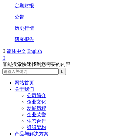
定期财报
公告
历史行情
研究报告

简体中文
English

智能搜索快速找到您需要的内容
网站首页
关于我们
公司简介
企业文化
发展历程
企业荣誉
生态合作
组织架构
产品与解决方案