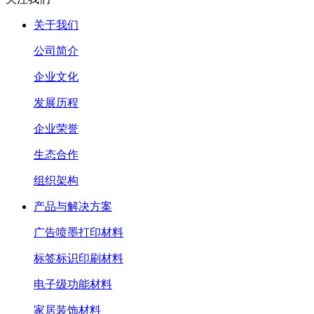
关于我们
公司简介
企业文化
发展历程
企业荣誉
生态合作
组织架构
产品与解决方案
广告喷墨打印材料
标签标识印刷材料
电子级功能材料
家居装饰材料