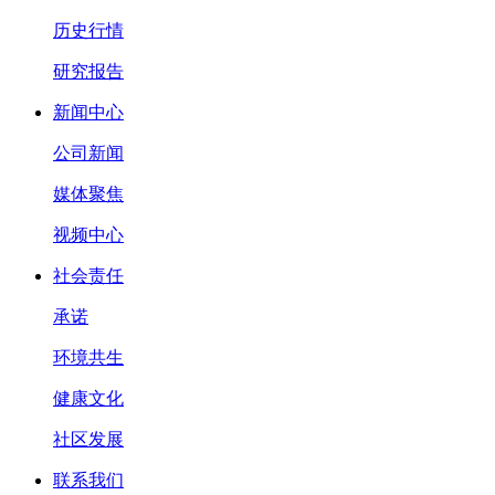
历史行情
研究报告
新闻中心
公司新闻
媒体聚焦
视频中心
社会责任
承诺
环境共生
健康文化
社区发展
联系我们