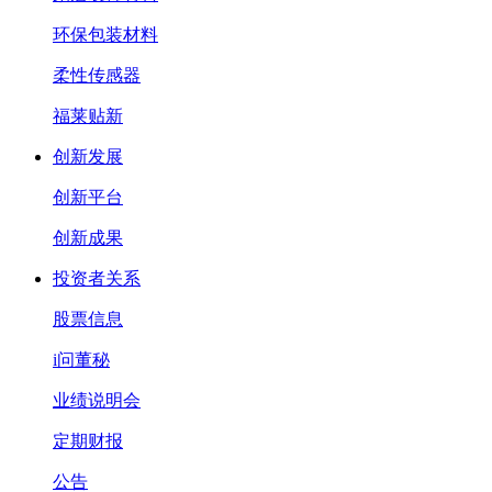
环保包装材料
柔性传感器
福莱贴新
创新发展
创新平台
创新成果
投资者关系
股票信息
i问董秘
业绩说明会
定期财报
公告