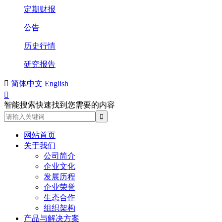
定期财报
公告
历史行情
研究报告

简体中文
English

智能搜索快速找到您需要的内容
网站首页
关于我们
公司简介
企业文化
发展历程
企业荣誉
生态合作
组织架构
产品与解决方案