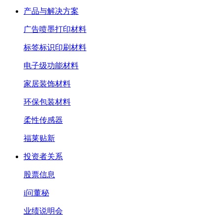
产品与解决方案
广告喷墨打印材料
标签标识印刷材料
电子级功能材料
家居装饰材料
环保包装材料
柔性传感器
福莱贴新
投资者关系
股票信息
i问董秘
业绩说明会