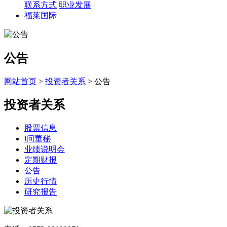
联系方式
职业发展
福莱国际
公告
网站首页
>
投资者关系
> 公告
投资者关系
股票信息
i问董秘
业绩说明会
定期财报
公告
历史行情
研究报告