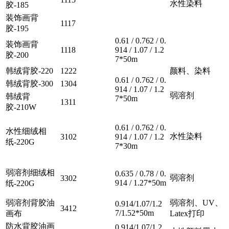
水性染料
胶-185
装饰画背
1117
胶-195
0.61 / 0.762 / 0.
装饰画背
1118
914 / 1.07 / 1.2
胶-200
7*50m
韩绒背胶-220
1222
颜料、染料
0.61 / 0.762 / 0.
韩绒背胶-300
1304
914 / 1.07 / 1.2
弱溶剂
韩绒背
7*50m
1311
胶-210W
0.61 / 0.762 / 0.
水性细绒相
水性染料
3102
914 / 1.07 / 1.2
纸-220G
7*30m
弱溶剂细绒相
0.635 / 0.78 / 0.
弱溶剂
3302
914 / 1.27*50m
纸-220G
弱溶剂背胶油
弱溶剂、UV、
0.914/1.07/1.2
3412
7/1.52*50m
画布
Latex打印
防水背胶油画
0.914/1.07/1.2