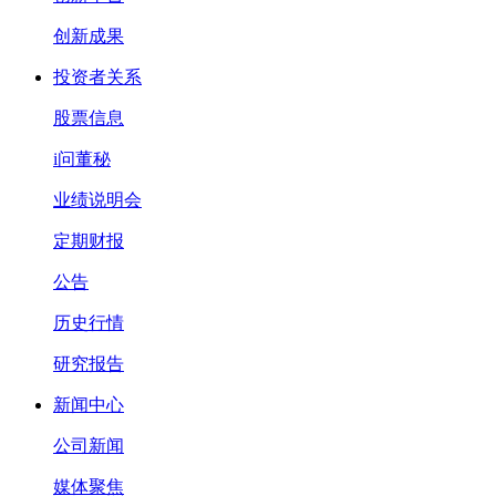
创新成果
投资者关系
股票信息
i问董秘
业绩说明会
定期财报
公告
历史行情
研究报告
新闻中心
公司新闻
媒体聚焦