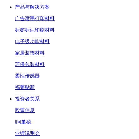
产品与解决方案
广告喷墨打印材料
标签标识印刷材料
电子级功能材料
家居装饰材料
环保包装材料
柔性传感器
福莱贴新
投资者关系
股票信息
i问董秘
业绩说明会