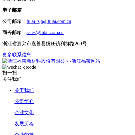
电子邮箱
公司邮箱：
fulai_zjb@fulai.com.cn
商务邮箱：
sales@fulai.com.cn
浙江省嘉兴市嘉善县姚庄镇利群路269号
更多联系信息
扫一扫
关注我们
关于我们
公司简介
企业文化
发展历程
企业荣誉