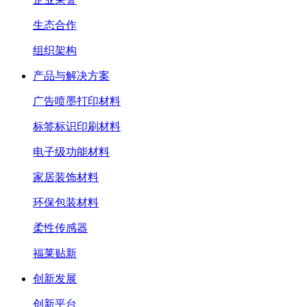
生态合作
组织架构
产品与解决方案
广告喷墨打印材料
标签标识印刷材料
电子级功能材料
家居装饰材料
环保包装材料
柔性传感器
福莱贴新
创新发展
创新平台