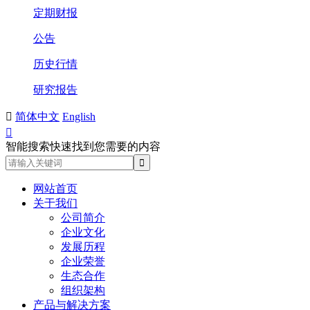
定期财报
公告
历史行情
研究报告

简体中文
English

智能搜索快速找到您需要的内容
网站首页
关于我们
公司简介
企业文化
发展历程
企业荣誉
生态合作
组织架构
产品与解决方案