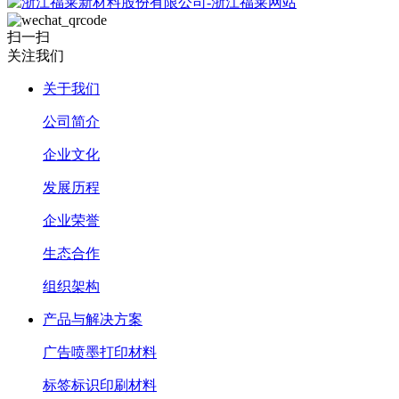
扫一扫
关注我们
关于我们
公司简介
企业文化
发展历程
企业荣誉
生态合作
组织架构
产品与解决方案
广告喷墨打印材料
标签标识印刷材料