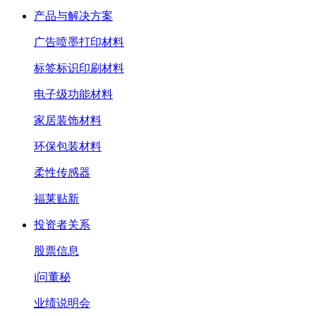
产品与解决方案
广告喷墨打印材料
标签标识印刷材料
电子级功能材料
家居装饰材料
环保包装材料
柔性传感器
福莱贴新
投资者关系
股票信息
i问董秘
业绩说明会