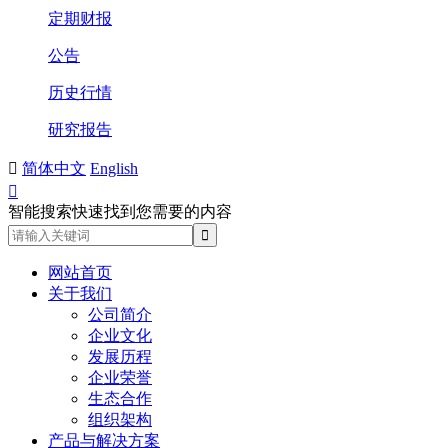
定期财报
公告
历史行情
研究报告

简体中文
English

智能搜索快速找到您需要的内容
网站首页
关于我们
公司简介
企业文化
发展历程
企业荣誉
生态合作
组织架构
产品与解决方案