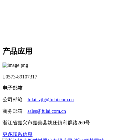
产品应用

0573-89107317
电子邮箱
公司邮箱：
fulai_zjb@fulai.com.cn
商务邮箱：
sales@fulai.com.cn
浙江省嘉兴市嘉善县姚庄镇利群路269号
更多联系信息