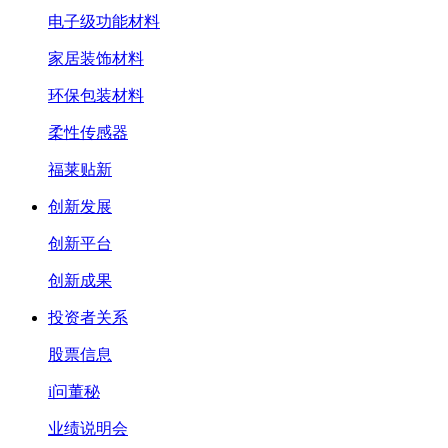
电子级功能材料
家居装饰材料
环保包装材料
柔性传感器
福莱贴新
创新发展
创新平台
创新成果
投资者关系
股票信息
i问董秘
业绩说明会