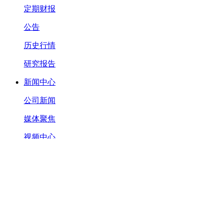
定期财报
公告
历史行情
研究报告
新闻中心
公司新闻
媒体聚焦
视频中心
社会责任
承诺
环境共生
健康文化