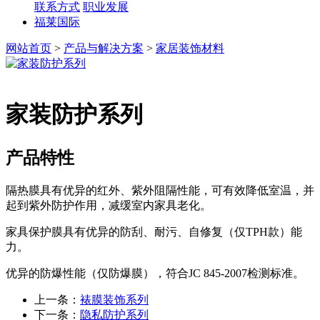
联系方式
职业发展
福莱国际
网站首页
>
产品与解决方案
>
家居装饰材料
家装防护系列
产品特性
隔热膜具有优异的红外、紫外阻隔性能，可有效降低室温，并
起到紫外防护作用，减缓室内家具老化。
家具保护膜具有优异的防刮、耐污、自修复（仅TPH款）能
力。
优异的防爆性能（仅防爆膜），符合JC 845-2007检测标准。
上一条：
裱膜装饰系列
下一条：
隐私防护系列