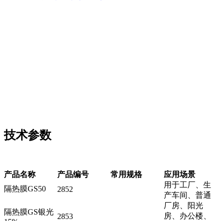
技术参数
产品名称
产品编号
常用规格
应用场景
用于工厂、生
隔热膜GS50
2852
产车间、普通
厂房、阳光
隔热膜GS银光
房、办公楼、
2853