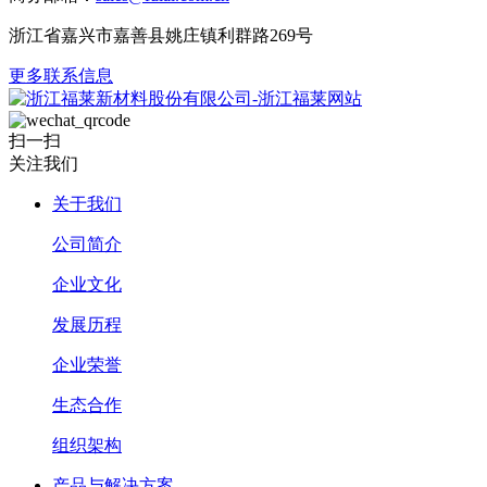
浙江省嘉兴市嘉善县姚庄镇利群路269号
更多联系信息
扫一扫
关注我们
关于我们
公司简介
企业文化
发展历程
企业荣誉
生态合作
组织架构
产品与解决方案