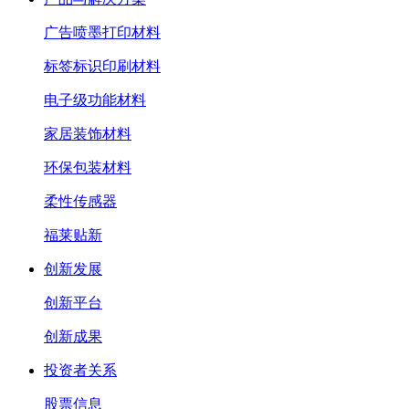
广告喷墨打印材料
标签标识印刷材料
电子级功能材料
家居装饰材料
环保包装材料
柔性传感器
福莱贴新
创新发展
创新平台
创新成果
投资者关系
股票信息