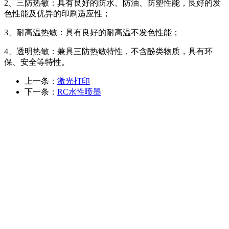
2、三防热敏：具有良好的防水、防油、防塑性能，良好的发
色性能及优异的印刷适应性；
3、耐高温热敏：具有良好的耐高温不发色性能；
4、透明热敏：兼具三防热敏特性，不含酚类物质，具有环
保、安全等特性。
上一条：
激光打印
下一条：
RC水性喷墨