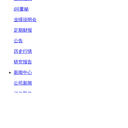
i问董秘
业绩说明会
定期财报
公告
历史行情
研究报告
新闻中心
公司新闻
媒体聚焦
视频中心
社会责任
承诺