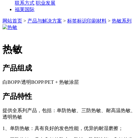
联系方式
职业发展
福莱国际
网站首页
>
产品与解决方案
>
标签标识印刷材料
>
热敏系列
热敏
产品组成
白BOPP/透明BOPP/PET + 热敏涂层
产品特性
提供全系列产品，包括：单防热敏、三防热敏、耐高温热敏、
透明热敏
1、单防热敏：具有良好的发色性能，优异的耐湿磨擦；