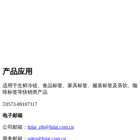
产品应用
适用于生鲜冷链、食品标签、家具标签、服装标签及茶饮、咖
啡标签等快销类产品

0573-89107317
电子邮箱
公司邮箱：
fulai_zjb@fulai.com.cn
商务邮箱：
sales@fulai.com.cn