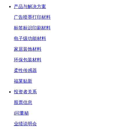
产品与解决方案
广告喷墨打印材料
标签标识印刷材料
电子级功能材料
家居装饰材料
环保包装材料
柔性传感器
福莱贴新
投资者关系
股票信息
i问董秘
业绩说明会