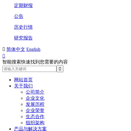
定期财报
公告
历史行情
研究报告

简体中文
English

智能搜索快速找到您需要的内容
网站首页
关于我们
公司简介
企业文化
发展历程
企业荣誉
生态合作
组织架构
产品与解决方案