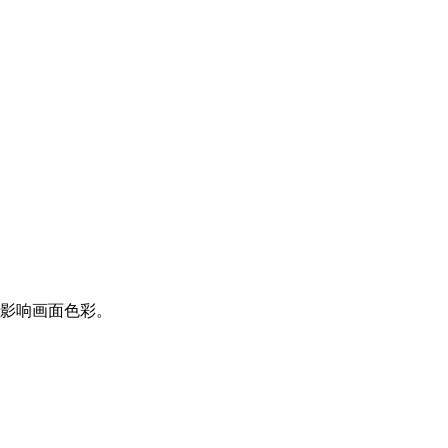
影响画面色彩。