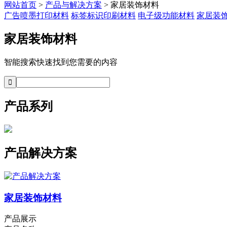
网站首页
>
产品与解决方案
> 家居装饰材料
广告喷墨打印材料
标签标识印刷材料
电子级功能材料
家居装
家居装饰材料
智能搜索快速找到您需要的内容
产品系列
产品解决方案
家居装饰材料
产品展示